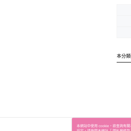
本分類
本網站中使用 cookie，欲查詢有關