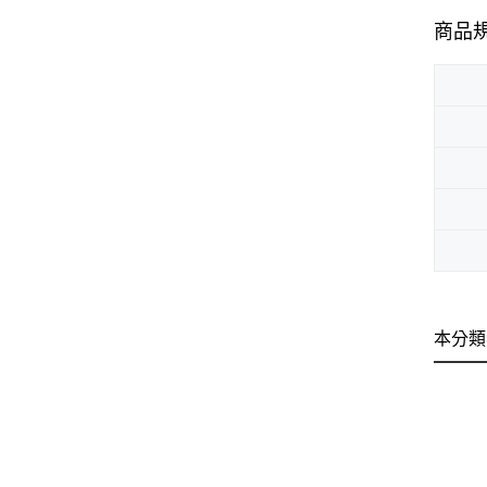
商品
本分類