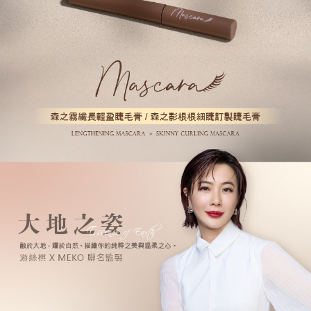
恩沛科技股份有限公司將有權停止該用戶之使用額度並採取法律行動。