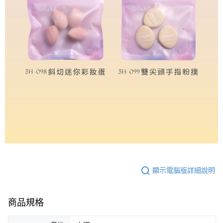
顯示電腦版詳細說明
商品規格