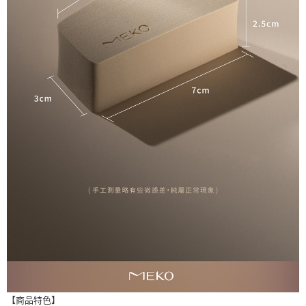
【商品特色】