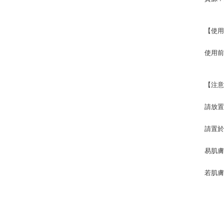
【使
使用前
【注
請放
請置於
易肌膚
若肌膚