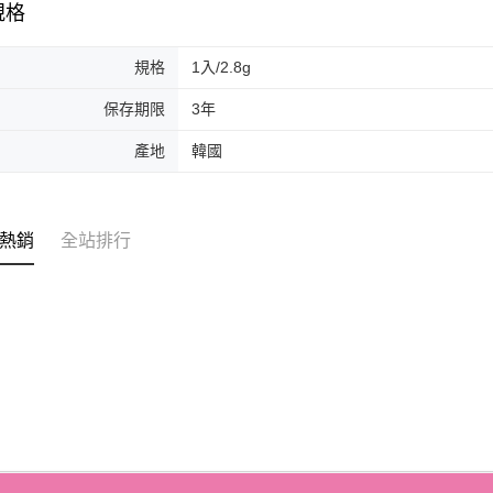
規格
規格
1入/2.8g
保存期限
3年
產地
韓國
熱銷
全站排行