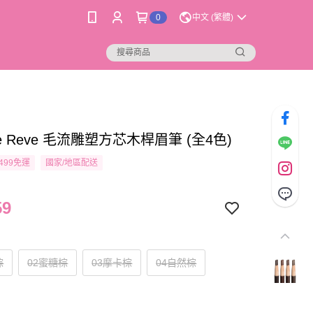
0
中文 (繁體)
ante Reve 毛流雕塑方芯木桿眉筆 (全4色)
499免運
國家/地區配送
59
棕
02蜜糖棕
03摩卡棕
04自然棕