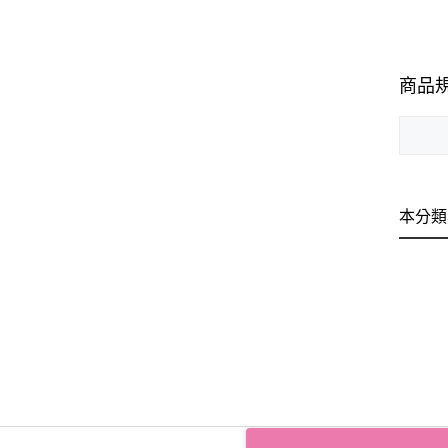
商品
本分類