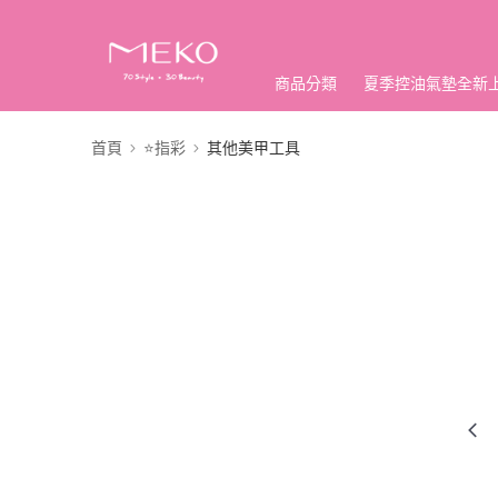
商品分類
夏季控油氣墊全新
首頁
⭐指彩
其他美甲工具