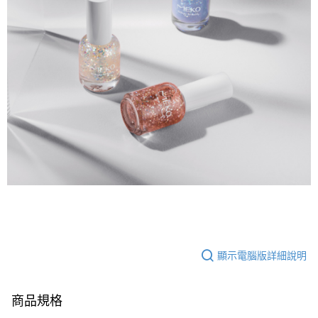
顯示電腦版詳細說明
商品規格