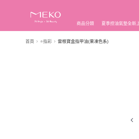
商品分類
夏季控油氣墊全新
首頁
⭐指彩
雷根寶盒指甲油(果凍色系)