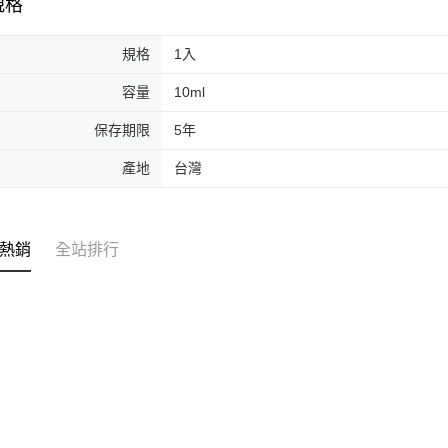
規格
交易，需
每筆NT$8
求債權轉
２．關於
規格
1入
離島-宅配
https://aft
每筆NT$1
３．未成
容量
10ml
「AFTE
國家/地區
任。
保存期限
5年
４．使用「
即時審查
產地
台灣
結果請求
５．嚴禁
形，恩沛
動。
熱銷
全站排行