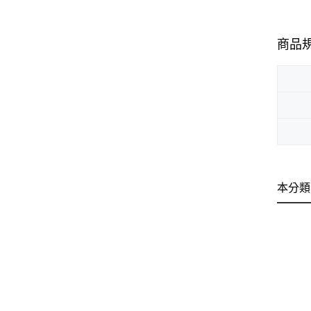
商品
本分類