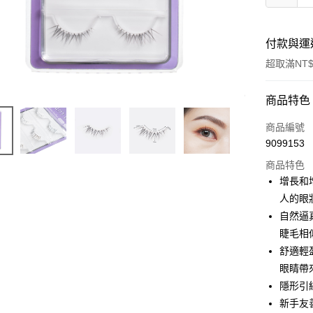
付款與運
超取滿NT$
付款方式
商品特色
信用卡一
商品編號
9099153
信用卡分
商品特色
3 期 
增長和
合作金
人的眼
超商取貨
華南商
自然逼
LINE Pay
上海商
睫毛相
國泰世
舒適輕
Apple Pay
臺灣中
眼睛帶
匯豐（
街口支付
聯邦商
隱形引
元大商
悠遊付
新手友