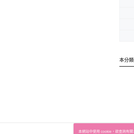
本分類
本網站中使用 cookie，欲查詢有關