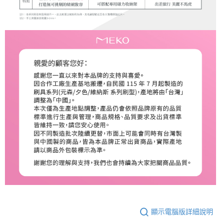
顯示電腦版詳細說明