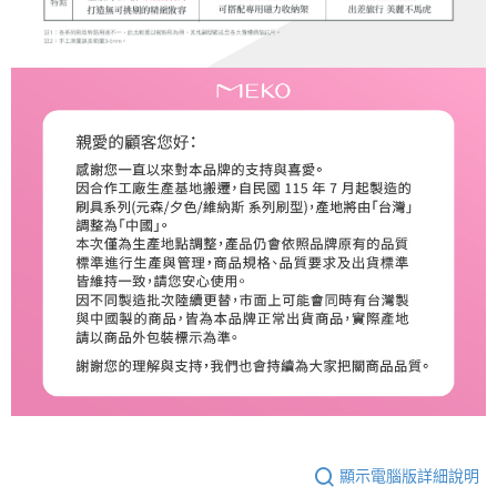
顯示電腦版詳細說明