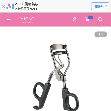
MEKO風格美妝
開啟APP
立刻使用官方APP
0
1
/
2