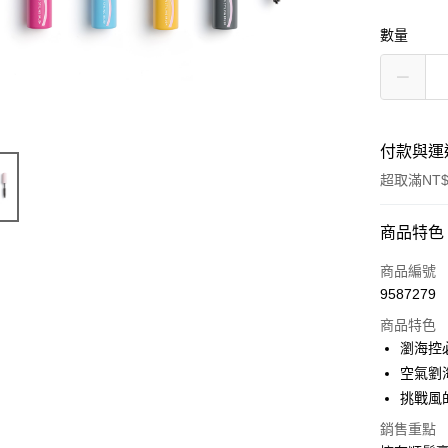
數量
付款與運
超取滿NT$
付款方式
商品特色
信用卡一
商品編號
9587279
信用卡分
商品特色
3 期 
瀏海控
合作金
空氣劉
超商取貨
華南商
挑戰風
LINE Pay
上海商
銷售重點
國泰世