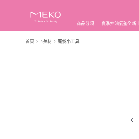
商品分類
夏季控油氣墊全新
首頁
⭐美材
魔髮小工具