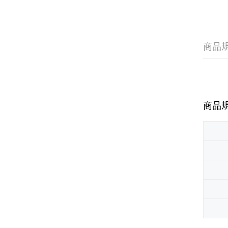
商品
商品